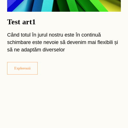
Test art1
Când totul în jurul nostru este în continuă
schimbare este nevoie să devenim mai flexibili și
să ne adaptăm diverselor
Explorează