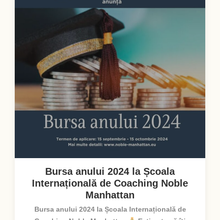
Bursa anului 2024 la Școala
Internațională de Coaching Noble
Manhattan
Bursa anului 2024 la Școala Internațională de