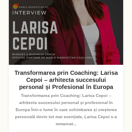
Transformarea prin Coaching: Larisa
Cepoi – arhitecta succesului
personal și Profesional în Europa
Transformarea prin Coaching: Larisa Cepoi –
arhitecta succesului personal și profesional în
Europa Într-o lume în care schimbarea și creșterea
personală devin tot mai esențiale, Larisa Cepoi s-a
remarcat...