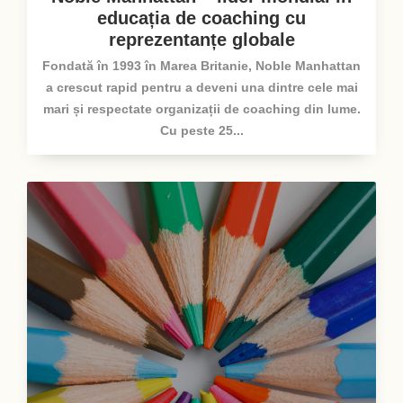
educația de coaching cu
reprezentanțe globale
Fondată în 1993 în Marea Britanie, Noble Manhattan
a crescut rapid pentru a deveni una dintre cele mai
mari și respectate organizații de coaching din lume.
Cu peste 25...