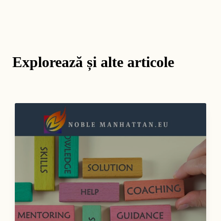
Explorează și alte articole