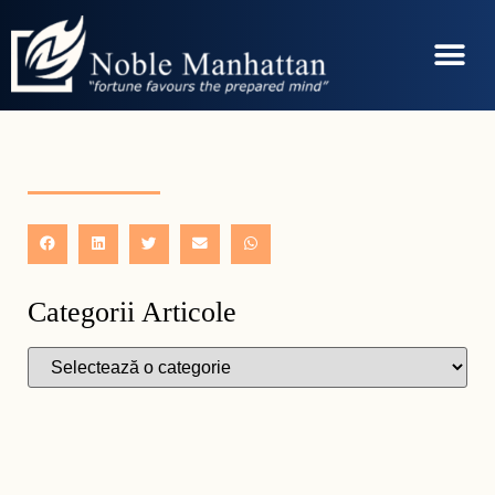
Categorii Articole