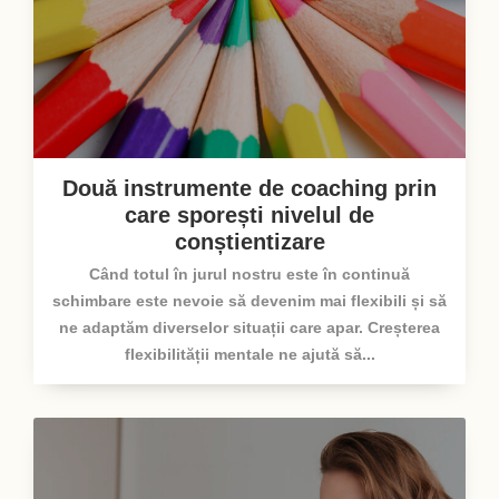
Două instrumente de coaching prin
care sporești nivelul de
conștientizare
Când totul în jurul nostru este în continuă
schimbare este nevoie să devenim mai flexibili și să
ne adaptăm diverselor situații care apar. Creșterea
flexibilității mentale ne ajută să...