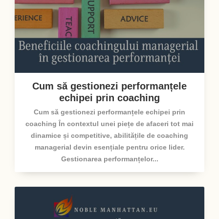
Cum să gestionezi performanțele
echipei prin coaching
Cum să gestionezi performanțele echipei prin
coaching În contextul unei piețe de afaceri tot mai
dinamice și competitive, abilitățile de coaching
managerial devin esențiale pentru orice lider.
Gestionarea performanțelor...